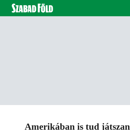
Amerikában is tud játszan