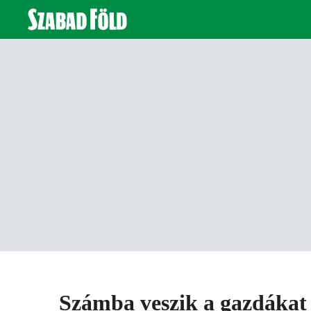
Számba veszik a gazdákat