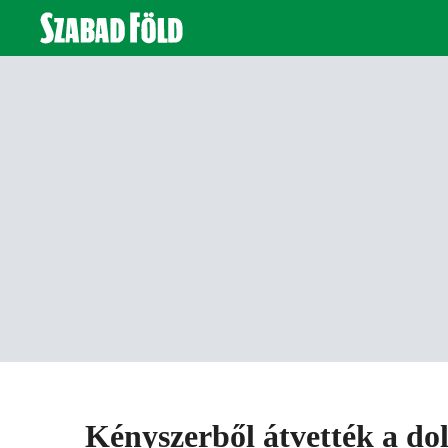
Kényszerből átvették a do