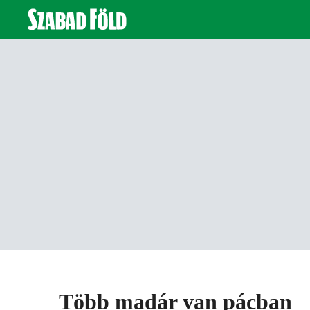
Több madár van pácban