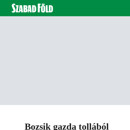
Bozsik gazda tollából