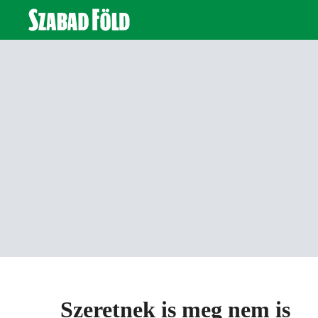
Szeretnek is meg nem is