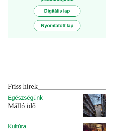
Digitális lap
Nyomtatott lap
Friss hírek
Egészségünk
Málló idő
Kultúra