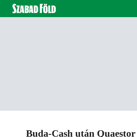
Buda-Cash után Quaestor 