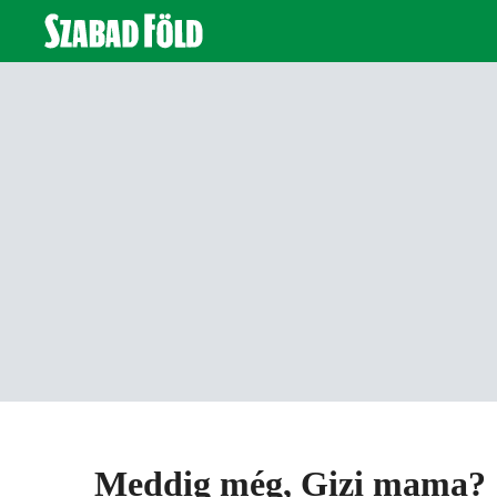
Meddig még, Gizi mama?