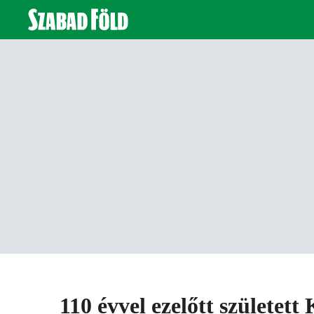
110 évvel ezelőtt született