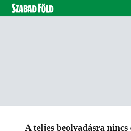
A teljes beolvadásra nincs 