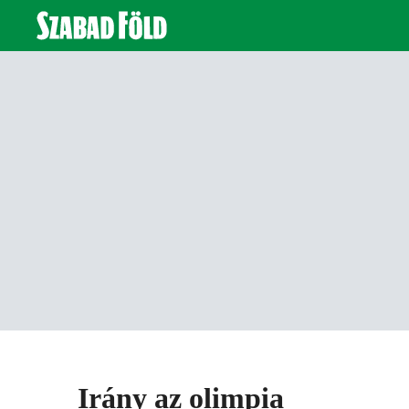
Irány az olimpia