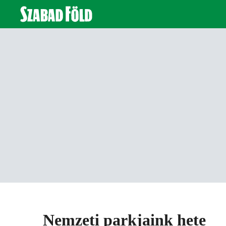
Nemzeti parkjaink hete