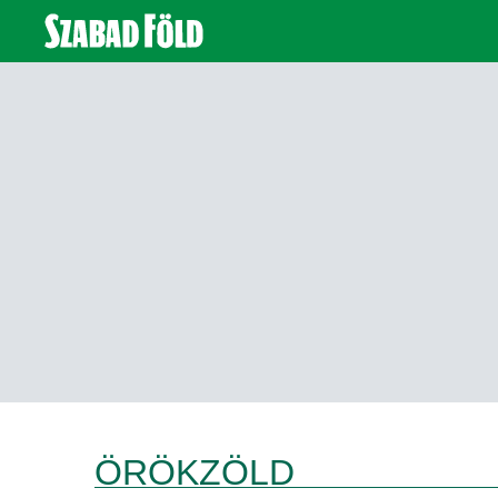
ÖRÖKZÖLD