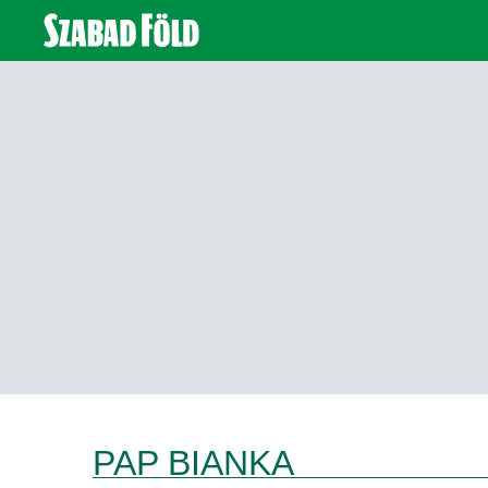
PAP BIANKA