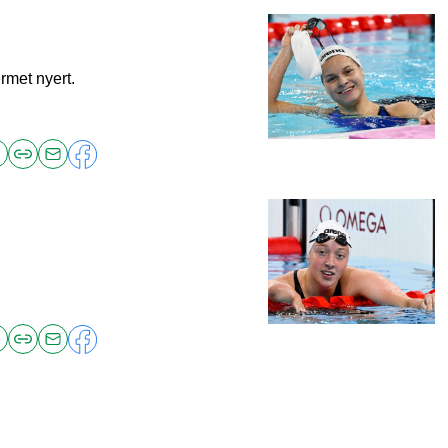
rmet nyert.