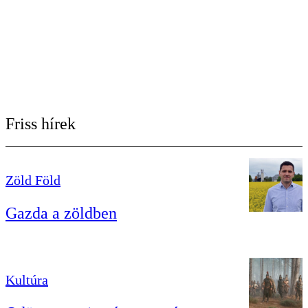
Friss hírek
Zöld Föld
Gazda a zöldben
Kultúra