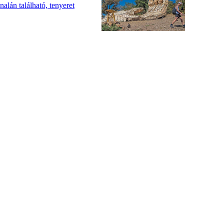
alán található, tenyeret