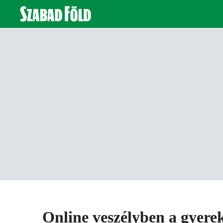
Online veszélyben a gyere