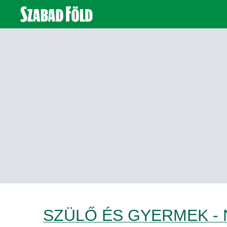
SZÜLŐ ÉS GYERMEK -