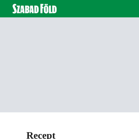
Recept