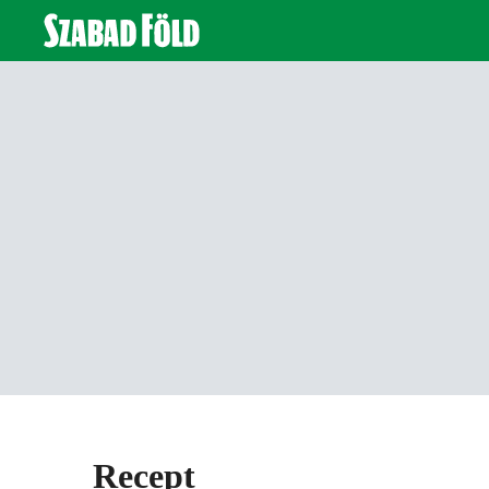
Recept