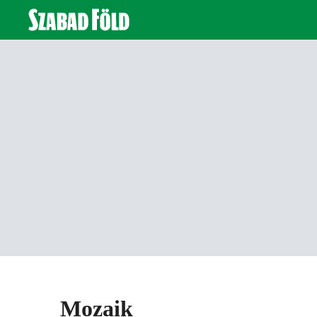
Mozaik