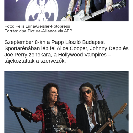
Fotó: Felis Luna/Geisler-Fotopress
Forrás: dpa Picture-Alliance via AFP
Szeptember 8-án a Papp László Budapest
Sportarénában lép fel Alice Cooper, Johnny Depp és
Joe Perry zenekara, a Hollywood Vampires –
tájékoztattak a szervezők.