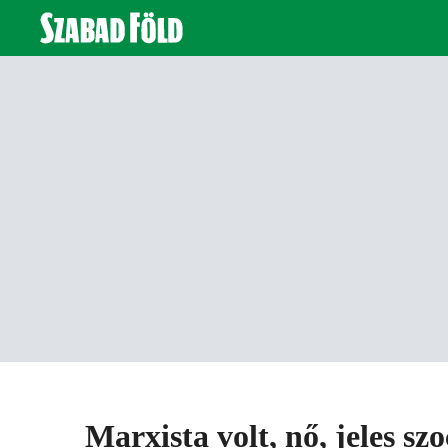
Marxista volt, nő, jeles sz