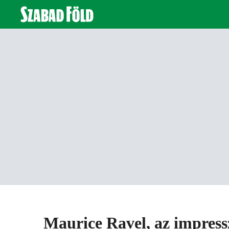
Maurice Ravel, az impres