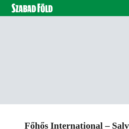
Főhős International – Salv