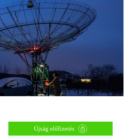
Újság előfizetés