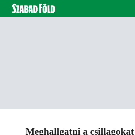
Meghallgatni a csillagokat