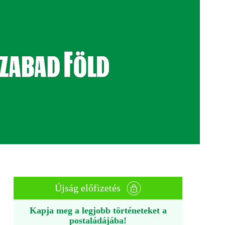
Újság előfizetés
Kapja meg a legjobb történeteket a
postaládájába!