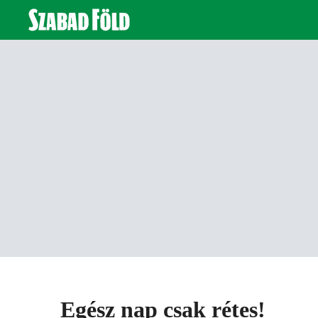
Egész nap csak rétes!