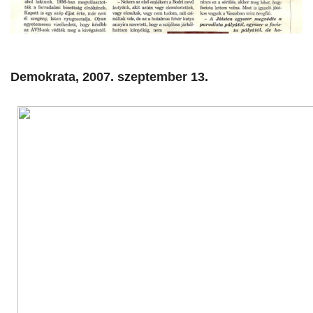
Demokrata, 2007. szeptember 13.