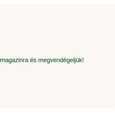
e magazinra és megvendégeljük!