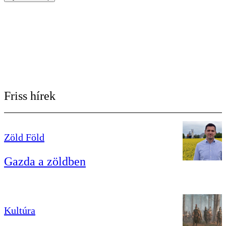
Friss hírek
Zöld Föld
Gazda a zöldben
Kultúra