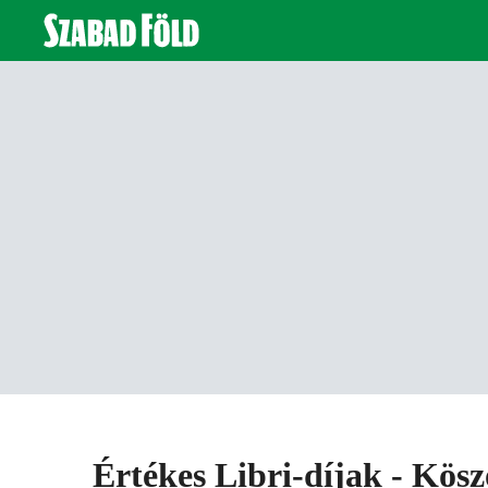
Értékes Libri-díjak - Kös