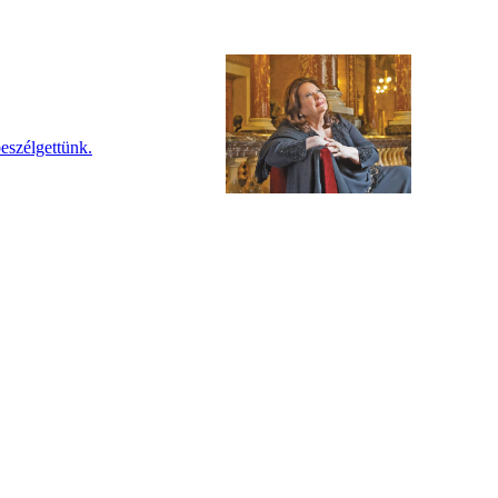
eszélgettünk.