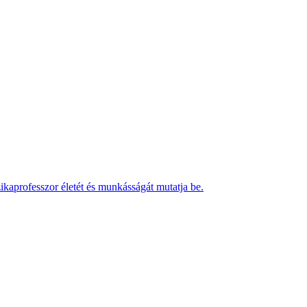
kaprofesszor életét és munkásságát mutatja be.