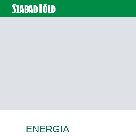
ENERGIA