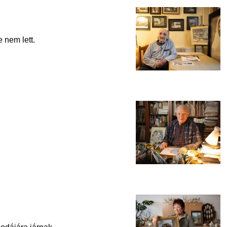
 nem lett.