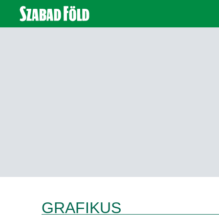
GRAFIKUS