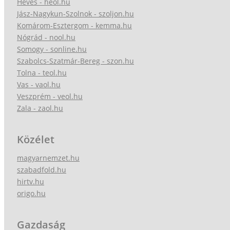
Heves - heol.hu
Jász-Nagykun-Szolnok - szoljon.hu
Komárom-Esztergom - kemma.hu
Nógrád - nool.hu
Somogy - sonline.hu
Szabolcs-Szatmár-Bereg - szon.hu
Tolna - teol.hu
Vas - vaol.hu
Veszprém - veol.hu
Zala - zaol.hu
Közélet
magyarnemzet.hu
szabadfold.hu
hirtv.hu
origo.hu
Gazdaság