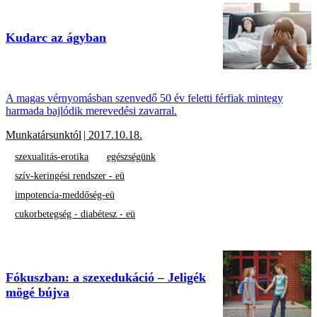
Kudarc az ágyban
A magas vérnyomásban szenvedő 50 év feletti férfiak mintegy
harmada bajlódik merevedési zavarral.
Munkatársunktól
| 2017.10.18.
szexualitás-erotika
egészségünk
szív-keringési rendszer - eü
impotencia-meddőség-eü
cukorbetegség - diabétesz - eü
Fókuszban: a szexedukáció – Jeligék
mögé bújva