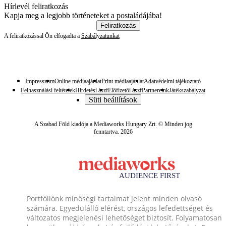
Hírlevél feliratkozás
Kapja meg a legjobb történeteket a postaládájába!
Feliratkozás
A feliratkozással Ön elfogadta a
Szabályzatunkat
Impresszum
Online médiaajánlat
Print médiaajánlat
Adatvédelmi tájékoztató
Felhasználási feltételek
Hirdetési ászf
Előfizetői ászf
Partnereink
Játékszabályzat
Süti beállítások
A Szabad Föld kiadója a Mediaworks Hungary Zrt. © Minden jog
fenntartva. 2026
Portfóliónk minőségi tartalmat jelent minden olvasó
számára. Egyedülálló elérést, országos lefedettséget és
változatos megjelenési lehetőséget biztosít. Folyamatosan