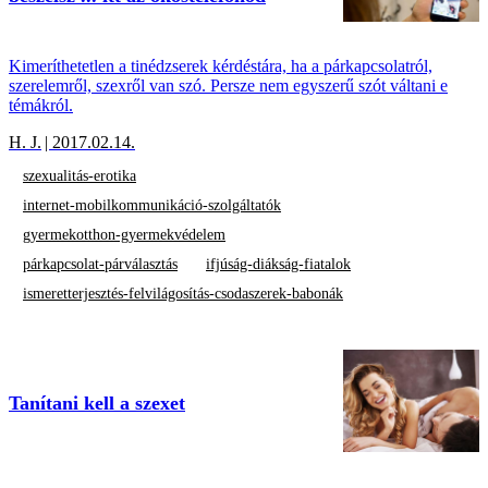
Kimeríthetetlen a tinédzserek kérdéstára, ha a párkapcsolatról,
szerelemről, szexről van szó. Persze nem egyszerű szót váltani e
témákról.
H. J.
| 2017.02.14.
szexualitás-erotika
internet-mobilkommunikáció-szolgáltatók
gyermekotthon-gyermekvédelem
párkapcsolat-párválasztás
ifjúság-diákság-fiatalok
ismeretterjesztés-felvilágosítás-csodaszerek-babonák
Tanítani kell a szexet