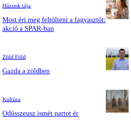
Házunk tája
Most éri meg feltölteni a fagyasztót:
akció a SPAR-ban
Zöld Föld
Gazda a zöldben
Kultúra
Odüsszeusz ismét partot ér