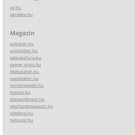
vg.hu
agrokep.hu
Magazin
astronet.hu
automotor.hu
lakaskultura.hu
gamer.origo.hu
likebalaton.hu
napidoktor.hu
mindmegette.hu
travelo.hu
dietaesfitnesz.hu
vitorlazasmagazin.hu
videkize.hu
tvmusor.hu